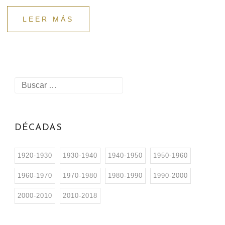
LEER MÁS
DÉCADAS
1920-1930
1930-1940
1940-1950
1950-1960
1960-1970
1970-1980
1980-1990
1990-2000
2000-2010
2010-2018