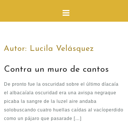
Autor:
Lucila Velásquez
Contra un muro de cantos
De pronto fue la oscuridad sobre el último díacaía
el albacaíala oscuridad era una avispa negraque
picaba la sangre de la luzel aire andaba
solobuscando cuatro huellas caídas al vacíoperdido
como un pájaro que pasarade […]