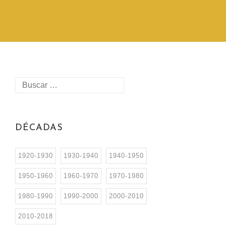
DÉCADAS
1920-1930
1930-1940
1940-1950
1950-1960
1960-1970
1970-1980
1980-1990
1990-2000
2000-2010
2010-2018