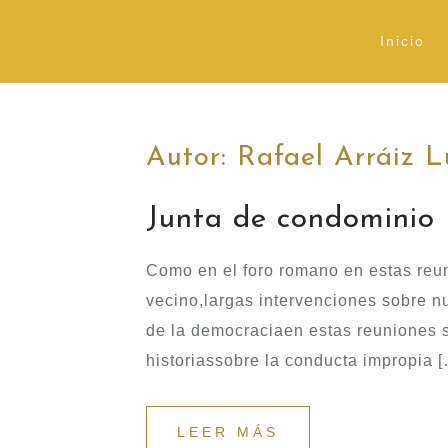
Inicio
Autor:
Rafael Arráiz 
Junta de condominio
Como en el foro romano en estas reu
vecino,largas intervenciones sobre n
de la democraciaen estas reuniones 
historiassobre la conducta impropia 
LEER MÁS