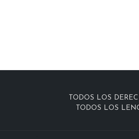
TODOS LOS DEREC
TODOS LOS LEN
.