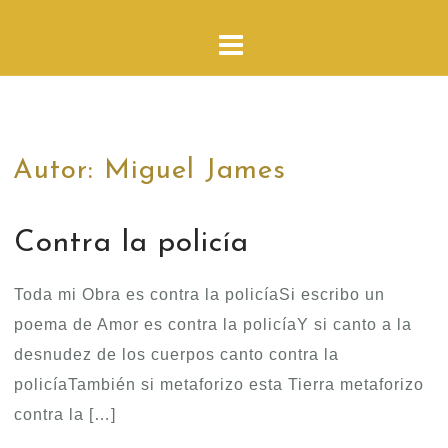
Autor:
Miguel James
Contra la policía
Toda mi Obra es contra la policíaSi escribo un
poema de Amor es contra la policíaY si canto a la
desnudez de los cuerpos canto contra la
policíaTambién si metaforizo esta Tierra metaforizo
contra la […]