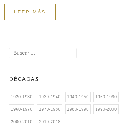
LEER MÁS
DÉCADAS
1920-1930
1930-1940
1940-1950
1950-1960
1960-1970
1970-1980
1980-1990
1990-2000
2000-2010
2010-2018