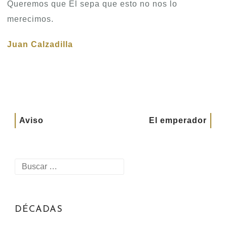
Queremos que Él sepa que esto no nos lo
merecimos.
Juan Calzadilla
Aviso
El emperador
DÉCADAS