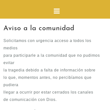
Aviso a la comunidad
Solicitamos con urgencia acceso a todos los
medios
para participarle a la comunidad que no pudimos
evitar
la tragedia debido a falta de información sobre
lo que, momentos antes, no percibíamos que
pudiera
llegar a ocurrir por estar cerrados los canales
de comunicación con Dios.