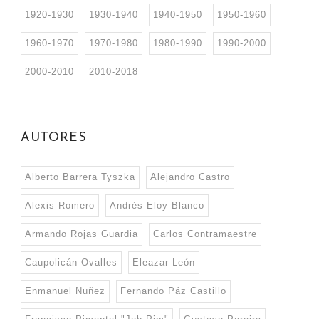
1920-1930
1930-1940
1940-1950
1950-1960
1960-1970
1970-1980
1980-1990
1990-2000
2000-2010
2010-2018
AUTORES
Alberto Barrera Tyszka
Alejandro Castro
Alexis Romero
Andrés Eloy Blanco
Armando Rojas Guardia
Carlos Contramaestre
Caupolicán Ovalles
Eleazar León
Enmanuel Nuñez
Fernando Páz Castillo